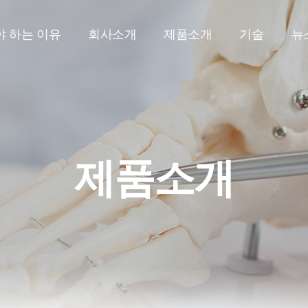
 하는 이유
회사소개
제품소개
기술
뉴
제품소개