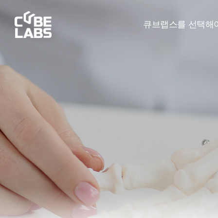
큐브랩스를 선택해야