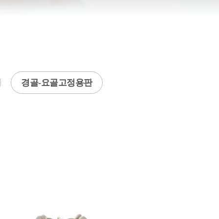
경골-요골고정용판