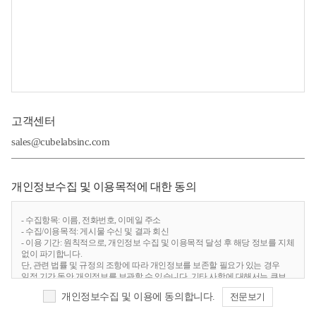
고객센터
sales@cubelabsinc.com
개인정보수집 및 이용목적에 대한 동의
- 수집항목: 이름, 전화번호, 이메일 주소
- 수집/이용목적: 게시물 수신 및 결과 회신
- 이용 기간: 원칙적으로, 개인정보 수집 및 이용목적 달성 후 해당 정보를 지체
없이 파기합니다.
단, 관련 법률 및 규정의 조항에 따라 개인정보를 보존할 필요가 있는 경우
일정 기간 동안 개인정보를 보관할 수 있습니다. 기타 사항에 대해서는 큐브
랩스는 개인정보처리 방침을 준수합니다.
개인정보수집 및 이용에 동의합니다.
전문보기