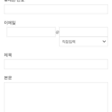
이메일
@
제목
본문