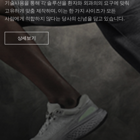
기술사용을 통해 각 솔루션을 환자와 외과의의 요구에 맞춰
고유하게 맞춤 제작하며,
이는 한 가지 사이즈가 모든
사람에게 적합하지 않다는 당사의 신념을 담고 있습니다.
상세보기